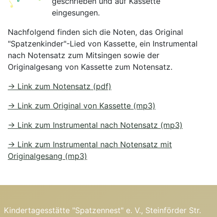
geschrieben und auf Kassette
eingesungen.
Nachfolgend finden sich die Noten, das Original
"Spatzenkinder"-Lied von Kassette, ein Instrumental
nach Notensatz zum Mitsingen sowie der
Originalgesang von Kassette zum Notensatz.
→ Link zum Notensatz (pdf)
→ Link zum Original von Kassette (mp3)
→ Link zum Instrumental nach Notensatz (mp3)
→ Link zum Instrumental nach Notensatz mit
Originalgesang (mp3)
Kindertagesstätte "Spatzennest" e. V., Steinförder Str.