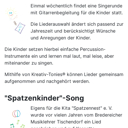
Einmal wöchentlich findet eine Singerunde
mit Gitarrenbegleitung für die Kinder statt.
Die Liederauswahl ändert sich passend zur
Jahreszeit und berücksichtigt Wünsche
und Anregungen der Kinder.
Die Kinder setzen hierbei einfache Percussion-
Instrumente ein und lernen mal laut, mal leise, aber
miteinander zu singen.
Mithilfe von Kreativ-Tonies® können Lieder gemeinsam
aufgenommen und nachgehört werden.
"Spatzenkinder"-Song
Eigens für die Kita "Spatzennest" e. V.
wurde vor vielen Jahren vom Bredereicher
Musiklehrer Tischendorf ein Lied